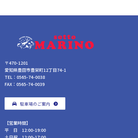
〒470-1201
愛知県豊田市豊栄町12丁目74-1
TEL：0565-74-0038
FAX：0565-74-0039
駐車場のご案内
【営業時間】
平 日 12:00-19:00
土日祝 12:00-17:00