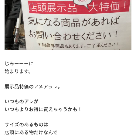
じみーーーに
始まります。
展示品特価のアメアラレ。
いつものアレが
いつもよりお得に買えちゃうかも！
サイズのあるものは
店頭にある物だけなんで