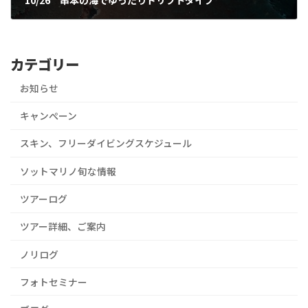
2024年10月27日
カテゴリー
お知らせ
キャンぺーン
スキン、フリーダイビングスケジュール
ソットマリノ旬な情報
ツアーログ
ツアー詳細、ご案内
ノリログ
フォトセミナー