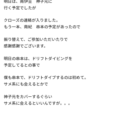
明日は、南伊豆 神子元に
行く予定でしたが
クローズの連絡が入りました。
もう一本、南紀 串本の予定があったので
振り替えて、ご参加いただいたりで
感謝感謝でございます。
明日の串本は、ドリフトダイビングを
予定してるとの事で
僕も串本で、ドリフトダイブするのは初めて。
サメ系にも会えるとかで
神子元をカバーするぐらい
サメ系に会えるといいんですが。。。