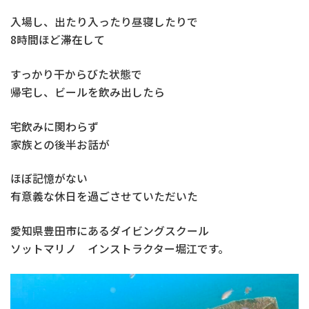
入場し、出たり入ったり昼寝したりで
8時間ほど滞在して
すっかり干からびた状態で
帰宅し、ビールを飲み出したら
宅飲みに関わらず
家族との後半お話が
ほぼ記憶がない
有意義な休日を過ごさせていただいた
愛知県豊田市にあるダイビングスクール
ソットマリノ インストラクター堀江です。