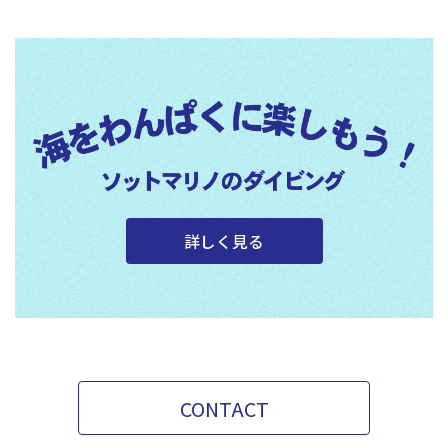
詳しく見る
CONTACT