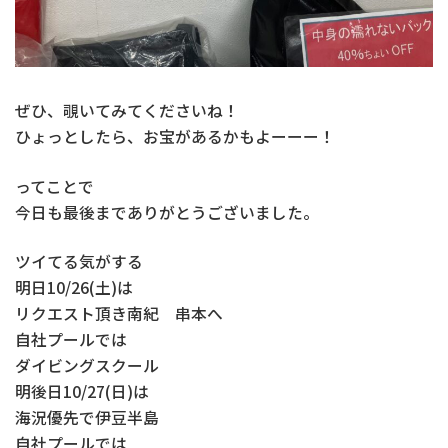
ぜひ、覗いてみてくださいね！
ひょっとしたら、お宝があるかもよーーー！
ってことで
今日も最後までありがとうございました。
ツイてる気がする
明日10/26(土)は
リクエスト頂き南紀 串本へ
自社プールでは
ダイビングスクール
明後日10/27(日)は
海況優先で伊豆半島
自社プールでは