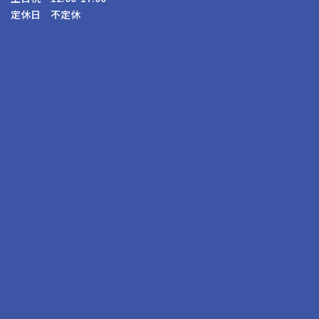
定休日 不定休