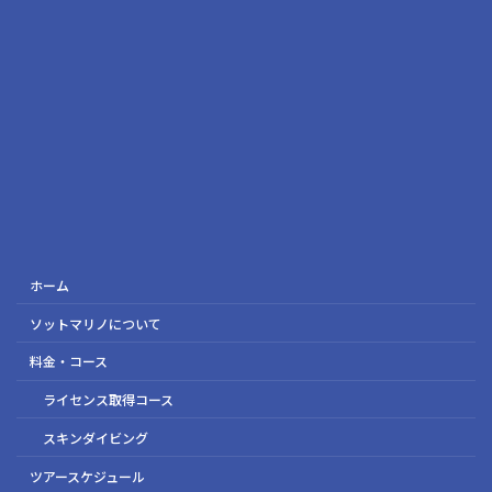
ホーム
ソットマリノについて
料金・コース
ライセンス取得コース
スキンダイビング
ツアースケジュール