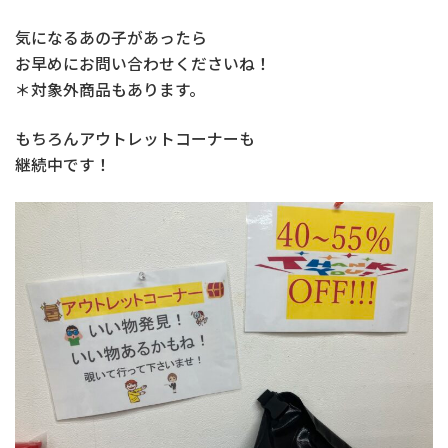
気になるあの子があったら
お早めにお問い合わせくださいね！
＊対象外商品もあります。
もちろんアウトレットコーナーも
継続中です！