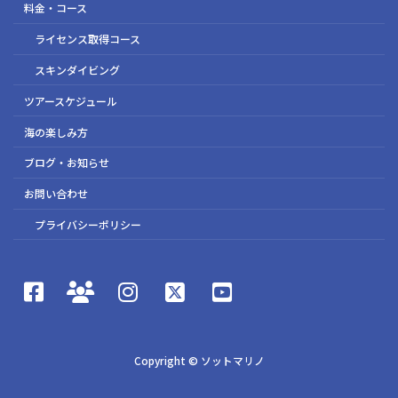
料金・コース
ライセンス取得コース
スキンダイビング
ツアースケジュール
海の楽しみ方
ブログ・お知らせ
お問い合わせ
プライバシーポリシー
Copyright © ソットマリノ