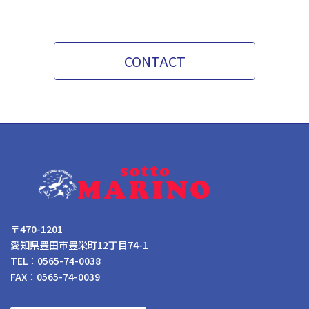
CONTACT
〒470-1201
愛知県豊田市豊栄町12丁目74-1
TEL：0565-74-0038
FAX：0565-74-0039