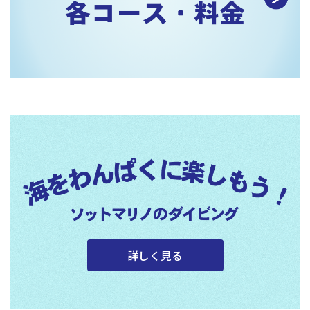
詳しく見る