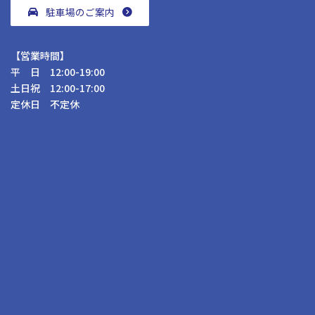
駐車場のご案内
【営業時間】
平 日 12:00-19:00
土日祝 12:00-17:00
定休日 不定休