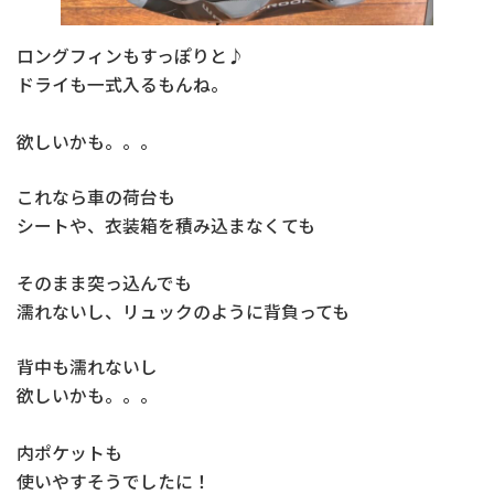
ロングフィンもすっぽりと♪
ドライも一式入るもんね。
欲しいかも。。。
これなら車の荷台も
シートや、衣装箱を積み込まなくても
そのまま突っ込んでも
濡れないし、リュックのように背負っても
背中も濡れないし
欲しいかも。。。
内ポケットも
使いやすそうでしたに！