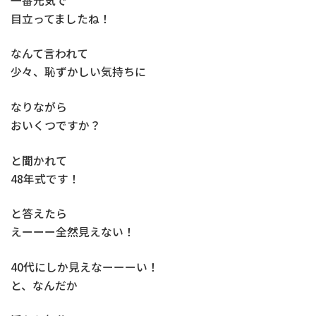
一番元気で
目立ってましたね！
なんて言われて
少々、恥ずかしい気持ちに
なりながら
おいくつですか？
と聞かれて
48年式です！
と答えたら
えーーー全然見えない！
40代にしか見えなーーーい！
と、なんだか