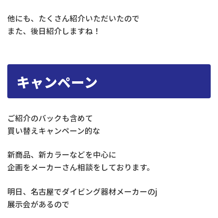
他にも、たくさん紹介いただいたので
また、後日紹介しますね！
キャンペーン
ご紹介のバックも含めて
買い替えキャンペーン的な
新商品、新カラーなどを中心に
企画をメーカーさん相談をしております。
明日、名古屋でダイビング器材メーカーのj
展示会があるので