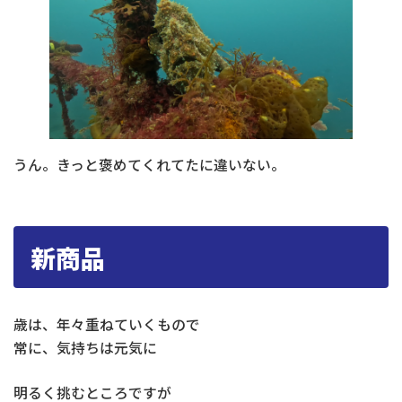
うん。きっと褒めてくれてたに違いない。
新商品
歳は、年々重ねていくもので
常に、気持ちは元気に
明るく挑むところですが