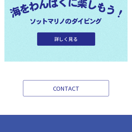
詳しく見る
CONTACT