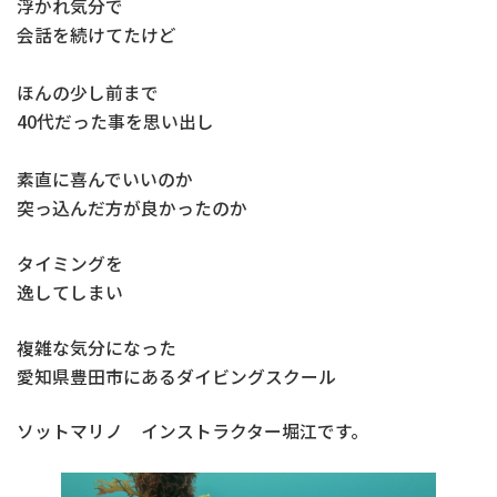
浮かれ気分で
会話を続けてたけど
ほんの少し前まで
40代だった事を思い出し
素直に喜んでいいのか
突っ込んだ方が良かったのか
タイミングを
逸してしまい
複雑な気分になった
愛知県豊田市にあるダイビングスクール
ソットマリノ インストラクター堀江です。