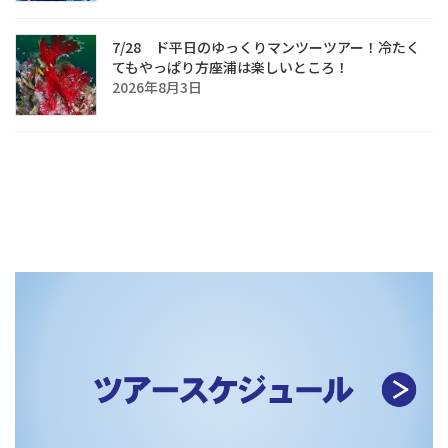
7/28 ド平日のゆっくりマンツーツアー！冷たく
てもやっぱり方座浦は楽しいところ！
2026年8月3日