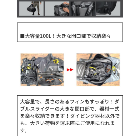
■大容量100L！大きな開口部で収納楽々
大容量で、長さのあるフィンもすっぽり！ダ
ブルスライダーの大きな開口部で、器材一式
を楽々収納できます！ダイビング器材以外で
も、大きい荷物を運ぶ際にご使用になれま
す。