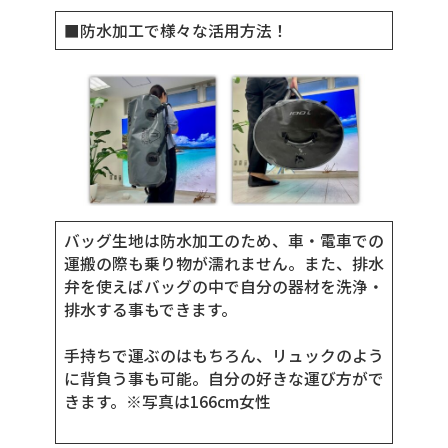
■防水加工で様々な活用方法！
バッグ生地は防水加工のため、車・電車での
運搬の際も乗り物が濡れません。また、排水
弁を使えばバッグの中で自分の器材を洗浄・
排水する事もできます。
手持ちで運ぶのはもちろん、リュックのよう
に背負う事も可能。自分の好きな運び方がで
きます。※写真は166cm女性