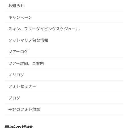
お知らせ
キャンぺーン
スキン、フリーダイビングスケジュール
ソットマリノ旬な情報
ツアーログ
ツアー詳細、ご案内
ノリログ
フォトセミナー
ブログ
平野のフォト放談
最近の投稿