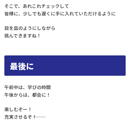
そこで、あれこれチェックして
皆様に、少しでも遅くに手に入れていただけるように
目を皿のようにしながら
挑んできますね！
最後に
午前中は、学びの時間
午後からは、都会に！
楽しむぞー！
充実させるぞ―――！