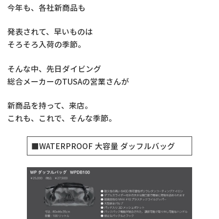
今年も、各社新商品も
発表されて、早いものは
そろそろ入荷の季節。
そんな中、先日ダイビング
総合メーカーのTUSAの営業さんが
新商品を持って、来店。
これも、これで、そんな季節。
■WATERPROOF 大容量 ダッフルバッグ