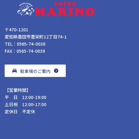
〒470-1201
愛知県豊田市豊栄町12丁目74-1
TEL：0565-74-0038
FAX：0565-74-0039
駐車場のご案内
【営業時間】
平 日 12:00-19:00
土日祝 12:00-17:00
定休日 不定休