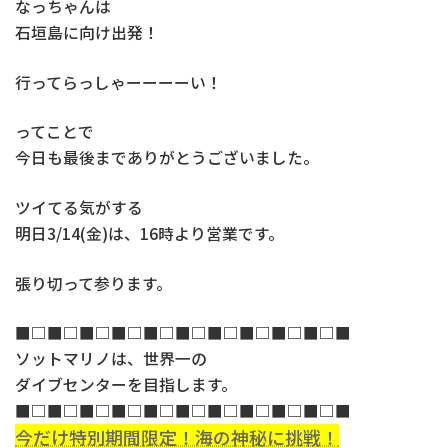
なっちゃんは
石垣島に向け出発！
行ってらっしゃーーーーい！
ってことで
今日も最後までありがとうございました。
ツイてる気がする
明日3/14(金)は、16時より営業です。
張り切って参ります。
■□■□■□■□■□■□■□■□■□■□■
ソットマリノは、世界一の
ダイブセンターを目指します。
■□■□■□■□■□■□■□■□■□■□■
今だけ特別期間限定！海の神秘に挑戦！