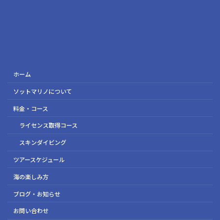
ホーム
ソットマリノについて
料金・コース
ライセンス取得コース
スキンダイビング
ツアースケジュール
海の楽しみ方
ブログ・お知らせ
お問い合わせ