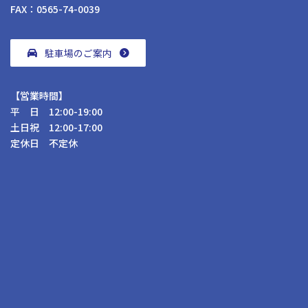
FAX：0565-74-0039
駐車場のご案内
【営業時間】
平 日 12:00-19:00
土日祝 12:00-17:00
定休日 不定休