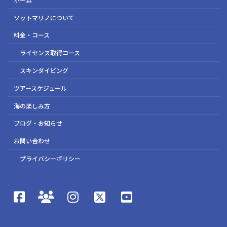
ソットマリノについて
料金・コース
ライセンス取得コース
スキンダイビング
ツアースケジュール
海の楽しみ方
ブログ・お知らせ
お問い合わせ
プライバシーポリシー