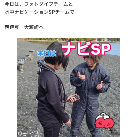
今日は、フォトダイブチームと
水中ナビゲーションSPチームで
西伊豆 大瀬崎へ