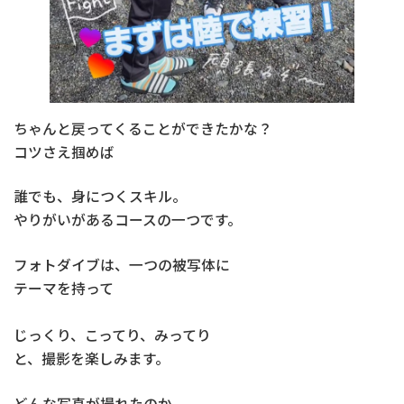
ちゃんと戻ってくることができたかな？
コツさえ掴めば
誰でも、身につくスキル。
やりがいがあるコースの一つです。
フォトダイブは、一つの被写体に
テーマを持って
じっくり、こってり、みってり
と、撮影を楽しみます。
どんな写真が撮れたのか。