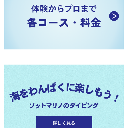
詳しく見る