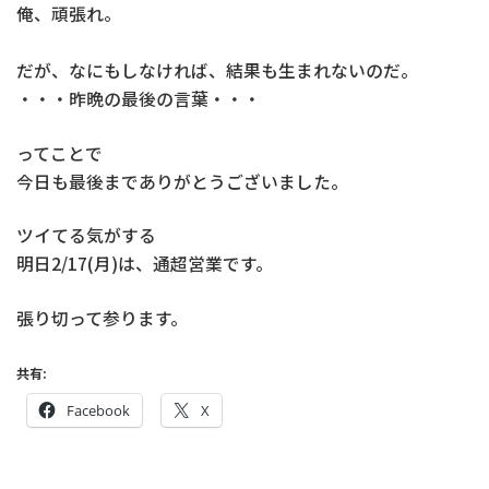
俺、頑張れ。
だが、なにもしなければ、結果も生まれないのだ。
・・・昨晩の最後の言葉・・・
ってことで
今日も最後までありがとうございました。
ツイてる気がする
明日2/17(月)は、通超営業です。
張り切って参ります。
共有:
Facebook
X