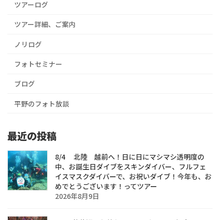
ツアーログ
ツアー詳細、ご案内
ノリログ
フォトセミナー
ブログ
平野のフォト放談
最近の投稿
8/4 北陸 越前へ！日に日にマシマシ透明度の
中、お誕生日ダイブをスキンダイバー、フルフェ
イスマスクダイバーで、お祝いダイブ！今年も、お
めでとうございます！ってツアー
2026年8月9日