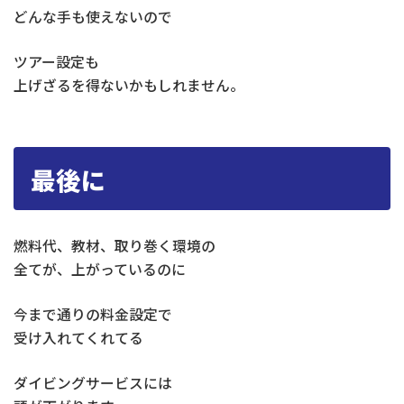
どんな手も使えないので
ツアー設定も
上げざるを得ないかもしれません。
最後に
燃料代、教材、取り巻く環境の
全てが、上がっているのに
今まで通りの料金設定で
受け入れてくれてる
ダイビングサービスには