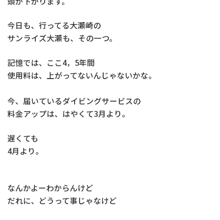
頭が下がります。
今日も、行ってる大瀬崎の
サンライズ大瀬も、その一つ。
記憶では、ここ4，5年間
使用料は、上がってないんじゃないかな。
今、届いているダイビングサービスの
料金アップは、はやくて3月より。
遅くても
4月より。
なんかよーわからんけど
だれに、どうって事じゃなけど