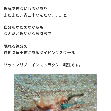
理解できないものがあり
まだまだ、青二才なんだな。。。と
自分をなだめながらも
なんだか穏やかな気持ちで
眠れる気分の
愛知県豊田市にあるダイビングスクール
ソットマリノ インストラクター堀江です。