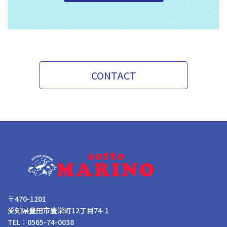
CONTACT
〒470-1201
愛知県豊田市豊栄町12丁目74-1
TEL：0565-74-0038