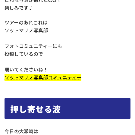
楽しみです♪
ツアーのあれこれは
ソットマリノ写真部
フォトコミュニティ―にも
投稿しているので
覗いてくださいね！
ソットマリノ写真部コミュニティー
押し寄せる波
今日の大瀬崎は