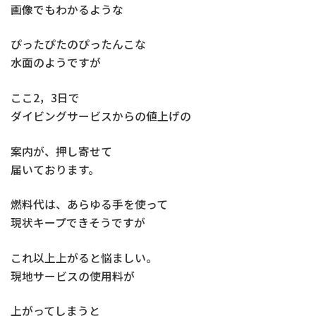
画像でもわかるような
ぴったぴたのぴったんこな
水面のようですが
ここ2，3日で
ダイビングサービスからの値上げの
案内が、押し寄せて
届いております。
燃料代は、あらゆる手を使って
現状キープできそうですが
これ以上上がると悩ましい。
現地サービスの使用料が
上がってしまうと