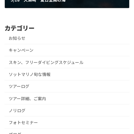
2024年5月19日
カテゴリー
お知らせ
キャンぺーン
スキン、フリーダイビングスケジュール
ソットマリノ旬な情報
ツアーログ
ツアー詳細、ご案内
ノリログ
フォトセミナー