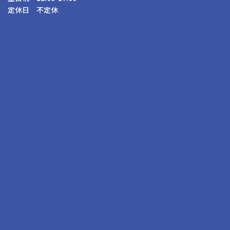
定休日 不定休