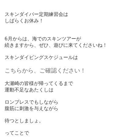
スキンダイバー定期練習会は

しばらくお休み！

6月からは、海でのスキンツアーが

続きますから、ぜひ、遊びに来てくださいね！

スキンダイビングスケジュールは
こちらから、ご確認ください！
大瀬崎の皆様が帰ってくるまで

運動不足なあたくしは

ロンブレスでもしながら

腹筋に刺激を与えながら

待つとしましょ。

ってことで
