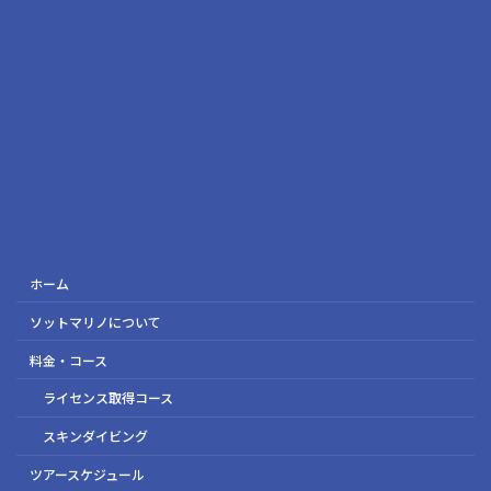
ホーム
ソットマリノについて
料金・コース
ライセンス取得コース
スキンダイビング
ツアースケジュール