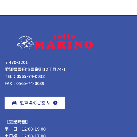
〒470-1201
愛知県豊田市豊栄町12丁目74-1
TEL：0565-74-0038
FAX：0565-74-0039
駐車場のご案内
【営業時間】
平 日 12:00-19:00
土日祝 12:00-17:00