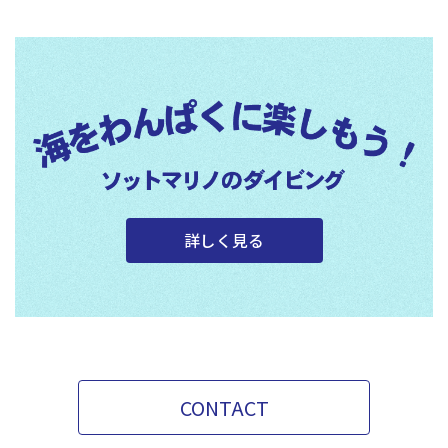
詳しく見る
CONTACT